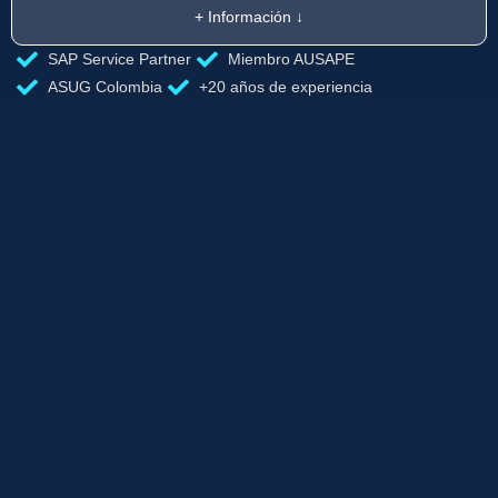
+ Información ↓
SAP Service Partner
Miembro AUSAPE
ASUG Colombia
+20 años de experiencia