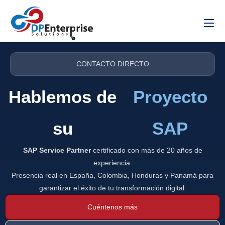
CONTACTO DIRECTO
Hablemos de
Proyecto
su
SAP
SAP Service Partner
certificado con más de 20 años de
experiencia.
Presencia real en España, Colombia, Honduras y Panamá para
garantizar el éxito de tu transformación digital.
Cuéntenos más