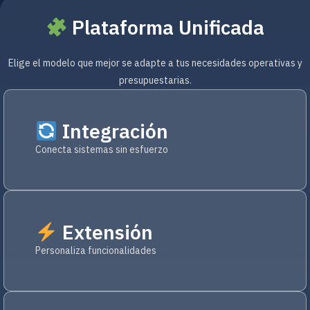
Plataforma Unificada
Elige el modelo que mejor se adapte a tus necesidades operativas y
presupuestarias.
Integración
Conecta sistemas sin esfuerzo
Extensión
Personaliza funcionalidades