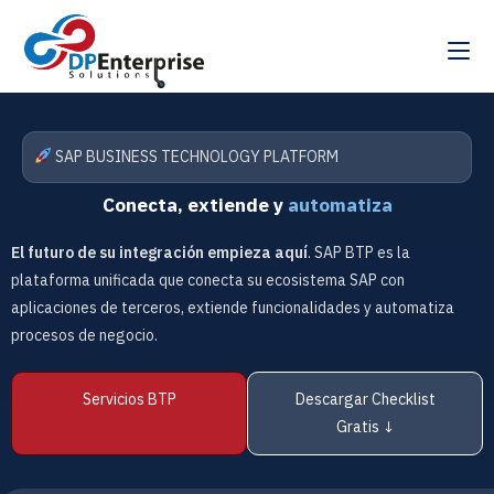
SAP BUSINESS TECHNOLOGY PLATFORM
Conecta, extiende y
automatiza
El futuro de su integración empieza aquí
. SAP BTP es la
plataforma unificada que conecta su ecosistema SAP con
aplicaciones de terceros, extiende funcionalidades y automatiza
procesos de negocio.
Servicios BTP
Descargar Checklist
Gratis ↓